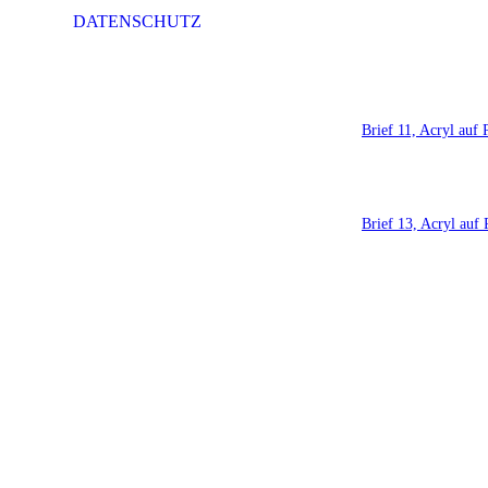
DATENSCHUTZ
Brief 11, Acryl auf 
Brief 13, Acryl auf