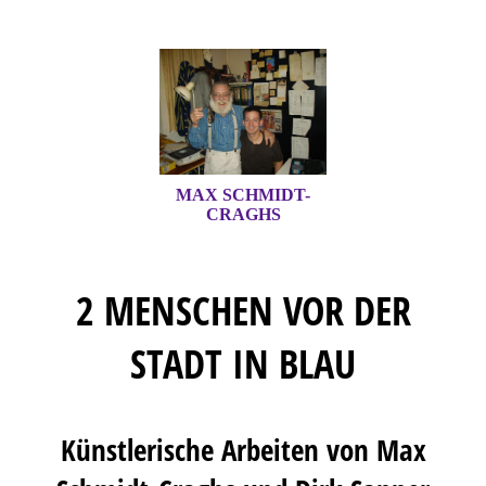
MAX SCHMIDT-
CRAGHS
2 MENSCHEN VOR DER
STADT IN BLAU
Künstlerische Arbeiten von Max