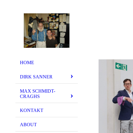
HOME
DIRK SANNER
MAX SCHMIDT-
CRAGHS
KONTAKT
ABOUT