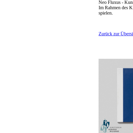
Neo Fluxus - Kun
Im Rahmen des Kun
spielen.
Zurück zur Übersi