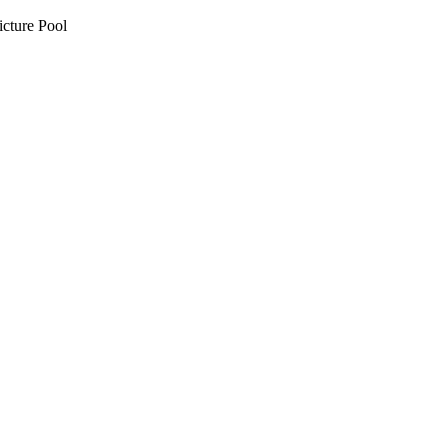
cture Pool